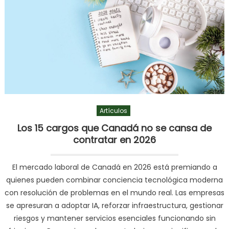
Artículos
Los 15 cargos que Canadá no se cansa de
contratar en 2026
El mercado laboral de Canadá en 2026 está premiando a
quienes pueden combinar conciencia tecnológica moderna
con resolución de problemas en el mundo real. Las empresas
se apresuran a adoptar IA, reforzar infraestructura, gestionar
riesgos y mantener servicios esenciales funcionando sin