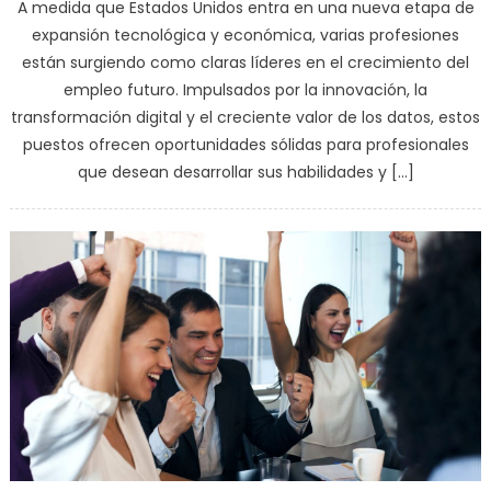
A medida que Estados Unidos entra en una nueva etapa de
expansión tecnológica y económica, varias profesiones
están surgiendo como claras líderes en el crecimiento del
empleo futuro. Impulsados por la innovación, la
transformación digital y el creciente valor de los datos, estos
puestos ofrecen oportunidades sólidas para profesionales
que desean desarrollar sus habilidades y […]