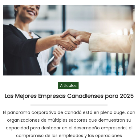
Artículos
Las Mejores Empresas Canadienses para 2025
El panorama corporativo de Canadá está en pleno auge, con
organizaciones de múltiples sectores que demuestran su
capacidad para destacar en el desempeño empresarial, el
compromiso de los empleados y las operaciones