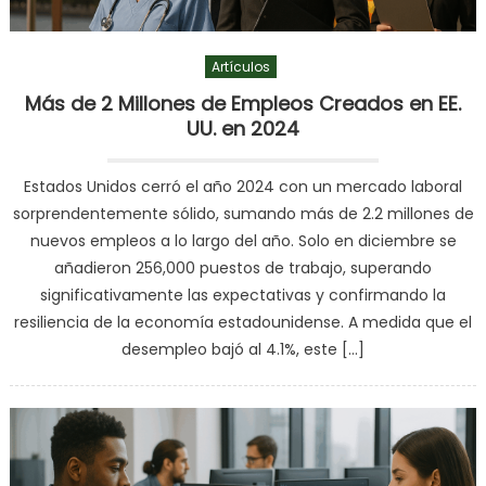
Artículos
Más de 2 Millones de Empleos Creados en EE.
UU. en 2024
Estados Unidos cerró el año 2024 con un mercado laboral
sorprendentemente sólido, sumando más de 2.2 millones de
nuevos empleos a lo largo del año. Solo en diciembre se
añadieron 256,000 puestos de trabajo, superando
significativamente las expectativas y confirmando la
resiliencia de la economía estadounidense. A medida que el
desempleo bajó al 4.1%, este […]