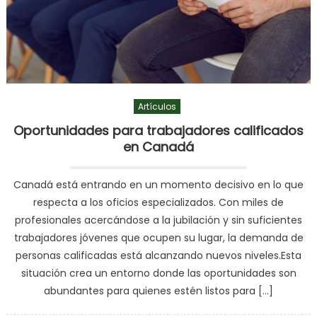
Artículos
Oportunidades para trabajadores calificados
en Canadá
Canadá está entrando en un momento decisivo en lo que
respecta a los oficios especializados. Con miles de
profesionales acercándose a la jubilación y sin suficientes
trabajadores jóvenes que ocupen su lugar, la demanda de
personas calificadas está alcanzando nuevos niveles.Esta
situación crea un entorno donde las oportunidades son
abundantes para quienes estén listos para […]