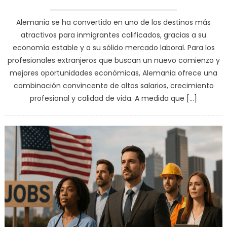
Alemania se ha convertido en uno de los destinos más
atractivos para inmigrantes calificados, gracias a su
economía estable y a su sólido mercado laboral. Para los
profesionales extranjeros que buscan un nuevo comienzo y
mejores oportunidades económicas, Alemania ofrece una
combinación convincente de altos salarios, crecimiento
profesional y calidad de vida. A medida que […]