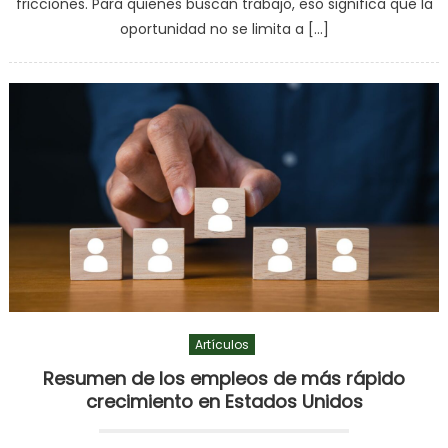
fricciones. Para quienes buscan trabajo, eso significa que la
oportunidad no se limita a […]
Artículos
Resumen de los empleos de más rápido
crecimiento en Estados Unidos