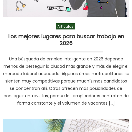
Artículos
Los mejores lugares para buscar trabajo en
2026
Una búsqueda de empleo inteligente en 2026 depende
menos de perseguir la ciudad más grande y más de elegir el
mercado laboral adecuado. Algunas áreas metropolitanas se
sienten muy competitivas porque muchísimos candidatos
se concentran allí. Otras ofrecen más posibilidades de
conseguir entrevistas, porque los empleadores contratan de
forma constante y el volumen de vacantes […]