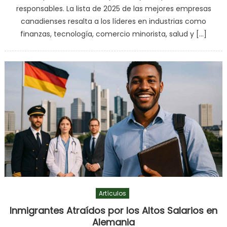
responsables. La lista de 2025 de las mejores empresas
canadienses resalta a los líderes en industrias como
finanzas, tecnología, comercio minorista, salud y […]
Artículos
Inmigrantes Atraídos por los Altos Salarios en
Alemania