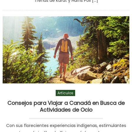
Trends de Karat y Harris Poll […]
Artículos
Consejos para Viajar a Canadá en Busca de
Actividades de Ocio
Con sus florecientes experiencias indígenas, estimulantes