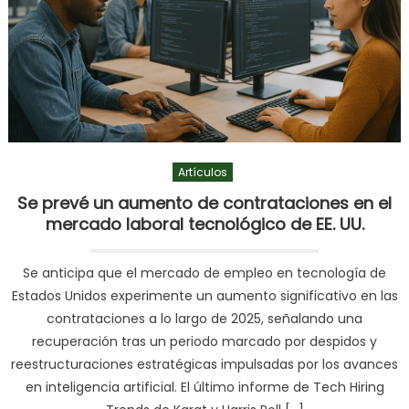
Artículos
Se prevé un aumento de contrataciones en el
mercado laboral tecnológico de EE. UU.
Se anticipa que el mercado de empleo en tecnología de
Estados Unidos experimente un aumento significativo en las
contrataciones a lo largo de 2025, señalando una
recuperación tras un periodo marcado por despidos y
reestructuraciones estratégicas impulsadas por los avances
en inteligencia artificial. El último informe de Tech Hiring