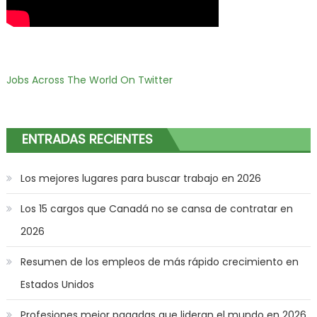
Jobs Across The World On Twitter
ENTRADAS RECIENTES
Los mejores lugares para buscar trabajo en 2026
Los 15 cargos que Canadá no se cansa de contratar en
2026
Resumen de los empleos de más rápido crecimiento en
Estados Unidos
Profesiones mejor pagadas que lideran el mundo en 2026