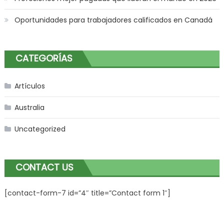
Oportunidades para trabajadores calificados en Canadá
CATEGORÍAS
Artículos
Australia
Uncategorized
CONTACT US
[contact-form-7 id=”4″ title=”Contact form 1″]