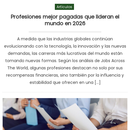
Artículos
Profesiones mejor pagadas que lideran el
mundo en 2026
A medida que las industrias globales continúan
evolucionando con la tecnología, la innovación y las nuevas
demandas, las carreras más lucrativas del mundo están
tomando nuevas formas. Según los análisis de Jobs Across
The World, algunas profesiones destacan no solo por sus
recompensas financieras, sino también por la influencia y
estabilidad que ofrecen en una […]