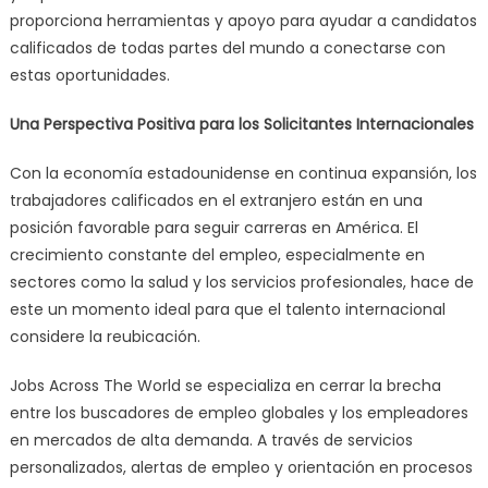
proporciona herramientas y apoyo para ayudar a candidatos
calificados de todas partes del mundo a conectarse con
estas oportunidades.
Una Perspectiva Positiva para los Solicitantes Internacionales
Con la economía estadounidense en continua expansión, los
trabajadores calificados en el extranjero están en una
posición favorable para seguir carreras en América. El
crecimiento constante del empleo, especialmente en
sectores como la salud y los servicios profesionales, hace de
este un momento ideal para que el talento internacional
considere la reubicación.
Jobs Across The World se especializa en cerrar la brecha
entre los buscadores de empleo globales y los empleadores
en mercados de alta demanda. A través de servicios
personalizados, alertas de empleo y orientación en procesos