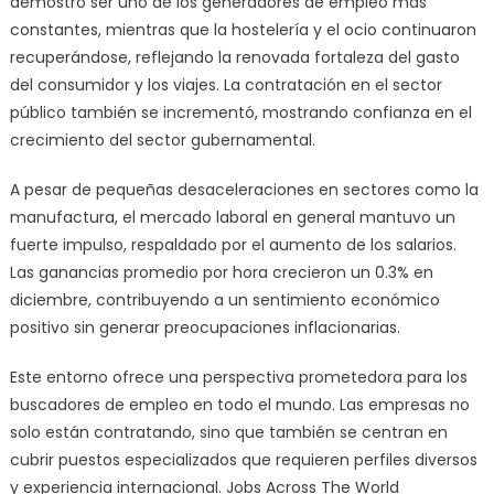
demostró ser uno de los generadores de empleo más
constantes, mientras que la hostelería y el ocio continuaron
recuperándose, reflejando la renovada fortaleza del gasto
del consumidor y los viajes. La contratación en el sector
público también se incrementó, mostrando confianza en el
crecimiento del sector gubernamental.
A pesar de pequeñas desaceleraciones en sectores como la
manufactura, el mercado laboral en general mantuvo un
fuerte impulso, respaldado por el aumento de los salarios.
Las ganancias promedio por hora crecieron un 0.3% en
diciembre, contribuyendo a un sentimiento económico
positivo sin generar preocupaciones inflacionarias.
Este entorno ofrece una perspectiva prometedora para los
buscadores de empleo en todo el mundo. Las empresas no
solo están contratando, sino que también se centran en
cubrir puestos especializados que requieren perfiles diversos
y experiencia internacional. Jobs Across The World