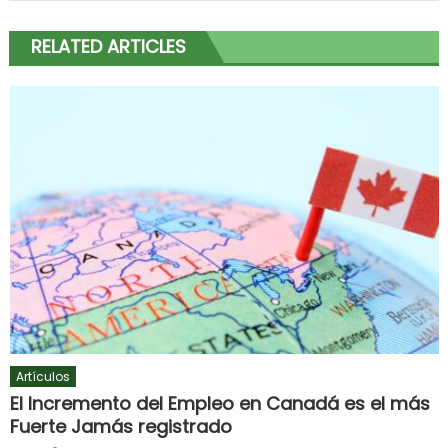
RELATED ARTICLES
Artículos
El Incremento del Empleo en Canadá es el más
Fuerte Jamás registrado