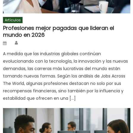
Artículos
Profesiones mejor pagadas que lideran el
mundo en 2026
Author
Posted
on
A medida que las industrias globales continúan
evolucionando con la tecnología, la innovación y las nuevas
demandas, las carreras más lucrativas del mundo están
tomando nuevas formas. Según los análisis de Jobs Across
The World, algunas profesiones destacan no solo por sus
recompensas financieras, sino también por la influencia y
estabilidad que ofrecen en una […]