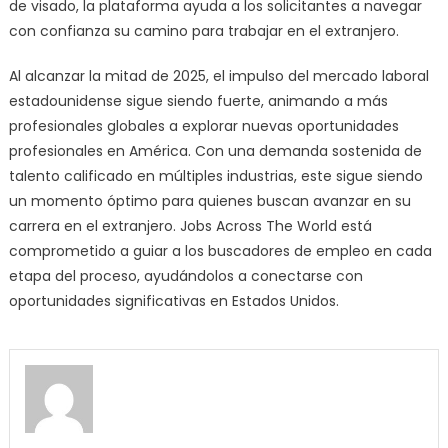
de visado, la plataforma ayuda a los solicitantes a navegar
con confianza su camino para trabajar en el extranjero.
Al alcanzar la mitad de 2025, el impulso del mercado laboral
estadounidense sigue siendo fuerte, animando a más
profesionales globales a explorar nuevas oportunidades
profesionales en América. Con una demanda sostenida de
talento calificado en múltiples industrias, este sigue siendo
un momento óptimo para quienes buscan avanzar en su
carrera en el extranjero. Jobs Across The World está
comprometido a guiar a los buscadores de empleo en cada
etapa del proceso, ayudándolos a conectarse con
oportunidades significativas en Estados Unidos.