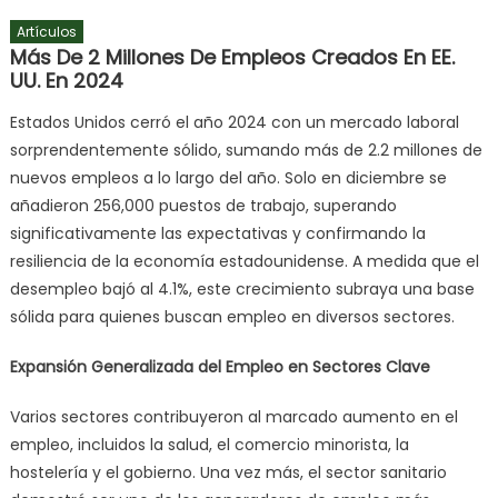
Artículos
Más De 2 Millones De Empleos Creados En EE.
UU. En 2024
Estados Unidos cerró el año 2024 con un mercado laboral
sorprendentemente sólido, sumando más de 2.2 millones de
nuevos empleos a lo largo del año. Solo en diciembre se
añadieron 256,000 puestos de trabajo, superando
significativamente las expectativas y confirmando la
resiliencia de la economía estadounidense. A medida que el
desempleo bajó al 4.1%, este crecimiento subraya una base
sólida para quienes buscan empleo en diversos sectores.
Expansión Generalizada del Empleo en Sectores Clave
Varios sectores contribuyeron al marcado aumento en el
empleo, incluidos la salud, el comercio minorista, la
hostelería y el gobierno. Una vez más, el sector sanitario