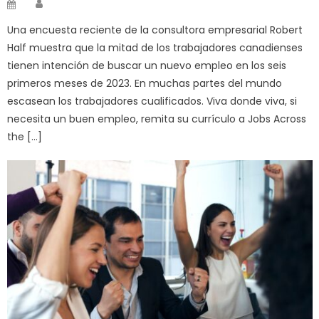
Author
Posted
on
Una encuesta reciente de la consultora empresarial Robert
Half muestra que la mitad de los trabajadores canadienses
tienen intención de buscar un nuevo empleo en los seis
primeros meses de 2023. En muchas partes del mundo
escasean los trabajadores cualificados. Viva donde viva, si
necesita un buen empleo, remita su currículo a Jobs Across
the […]