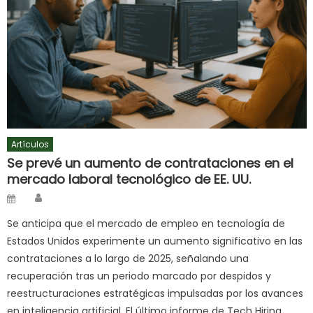
Artículos
Se prevé un aumento de contrataciones en el
mercado laboral tecnológico de EE. UU.
Author
Posted
on
Se anticipa que el mercado de empleo en tecnología de
Estados Unidos experimente un aumento significativo en las
contrataciones a lo largo de 2025, señalando una
recuperación tras un periodo marcado por despidos y
reestructuraciones estratégicas impulsadas por los avances
en inteligencia artificial. El último informe de Tech Hiring