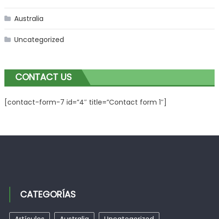
Australia
Uncategorized
CONTACT US
[contact-form-7 id=”4″ title=”Contact form 1″]
CATEGORÍAS
Artículos
Australia
Uncategorized