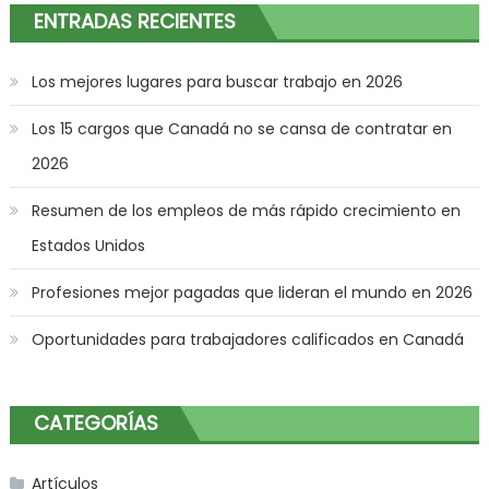
ENTRADAS RECIENTES
Los mejores lugares para buscar trabajo en 2026
Los 15 cargos que Canadá no se cansa de contratar en
2026
Resumen de los empleos de más rápido crecimiento en
Estados Unidos
Profesiones mejor pagadas que lideran el mundo en 2026
Oportunidades para trabajadores calificados en Canadá
CATEGORÍAS
Artículos