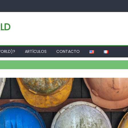
LD
WORLD)?
ARTÍCULOS
CONTACTO