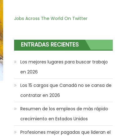
Jobs Across The World On Twitter
ENTRADAS RECIENTES
Los mejores lugares para buscar trabajo
en 2026
Los 15 cargos que Canadá no se cansa de
contratar en 2026
Resumen de los empleos de más rápido
crecimiento en Estados Unidos
Profesiones mejor pagadas que lideran el