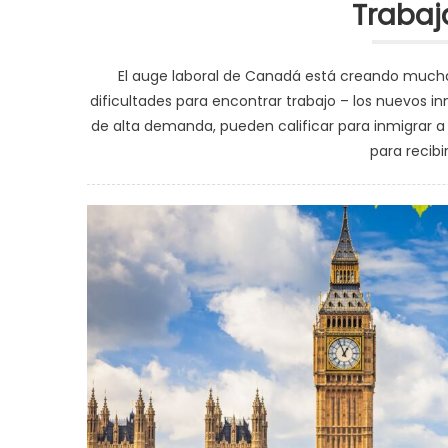
Traba
El auge laboral de Canadá está creando mucha
dificultades para encontrar trabajo – los nuevos 
de alta demanda, pueden calificar para inmigrar
para recibi