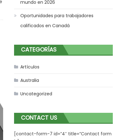
e
mundo en 2026
Oportunidades para trabajadores
calificados en Canadá
CATEGORÍAS
Artículos
Australia
Uncategorized
CONTACT US
[contact-form-7 id=”4″ title=”Contact form