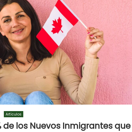
Artículos
% de los Nuevos Inmigrantes que