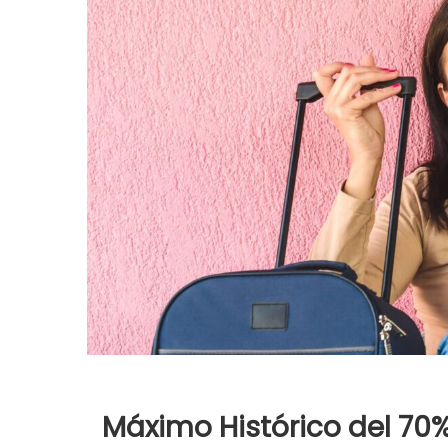
Máximo Histórico del 70