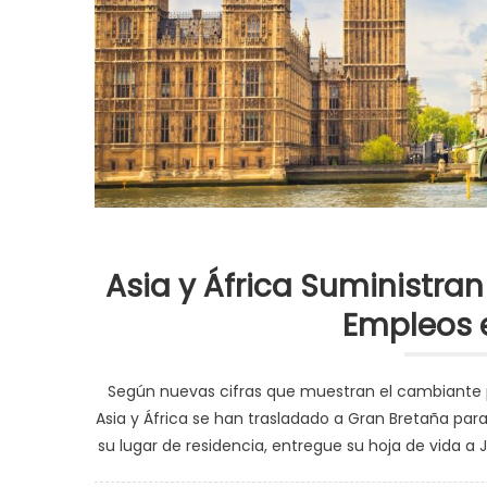
Asia y África Suministra
Empleos e
Según nuevas cifras que muestran el cambiante 
Asia y África se han trasladado a Gran Bretaña para 
su lugar de residencia, entregue su hoja de vida a 