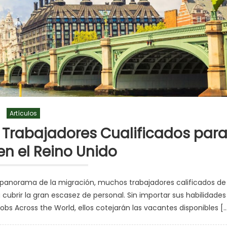
Artículos
n Trabajadores Cualificados par
n el Reino Unido
panorama de la migración, muchos trabajadores calificados de
cubrir la gran escasez de personal. Sin importar sus habilidades
Jobs Across the World, ellos cotejarán las vacantes disponibles [