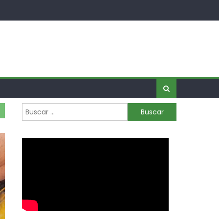
Buscar: