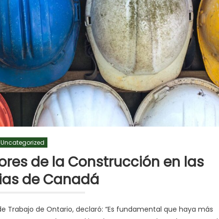
Uncategorized
res de la Construcción en las
cias de Canadá
de Trabajo de Ontario, declaró: “Es fundamental que haya más