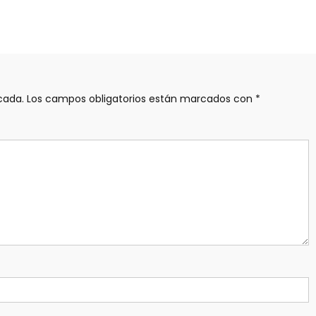
cada.
Los campos obligatorios están marcados con
*