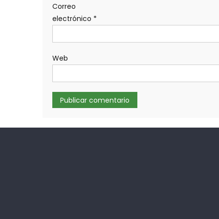
Correo
electrónico
*
Web