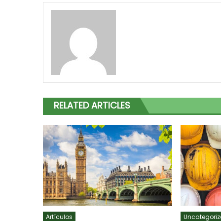
RELATED ARTICLES
Artículos
Uncategoriz