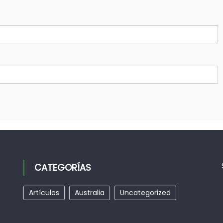
CATEGORÍAS
Artículos
Australia
Uncategorized