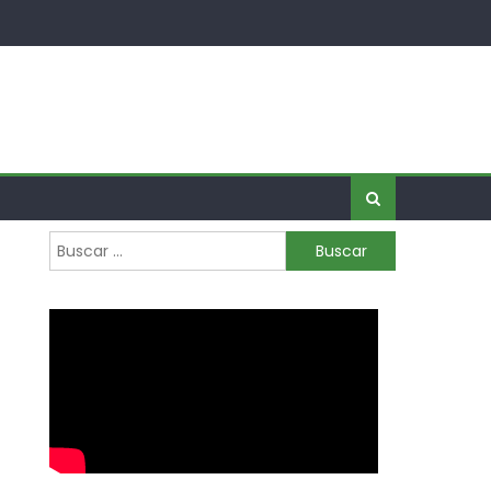
Buscar: